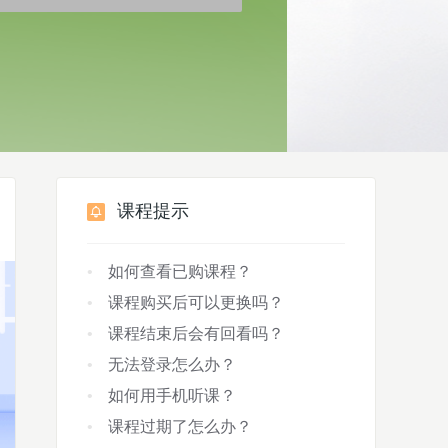
课程提示
如何查看已购课程？
课程购买后可以更换吗？
课程结束后会有回看吗？
无法登录怎么办？
如何用手机听课？
课程过期了怎么办？