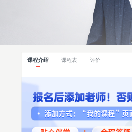
课程介绍
课程表
评价