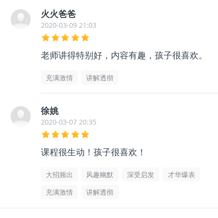
火火爸爸
2020-03-09 21:03
老师讲得特别好，内容有趣，孩子很喜欢。
充满激情
讲解透彻
徐姚
2020-03-07 20:35
课程很生动！孩子很喜欢！
大招频出
风趣幽默
深受启发
才华爆表
充满激情
讲解透彻