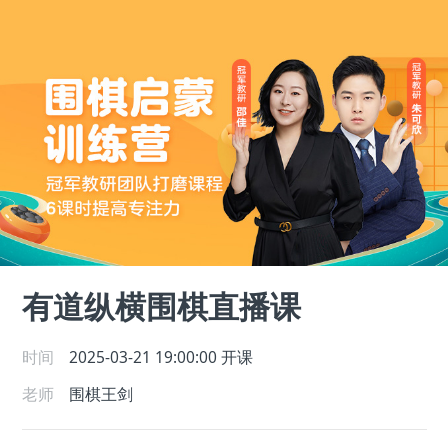
有道纵横围棋直播课
时间
2025-03-21 19:00:00
开课
老师
围棋王剑