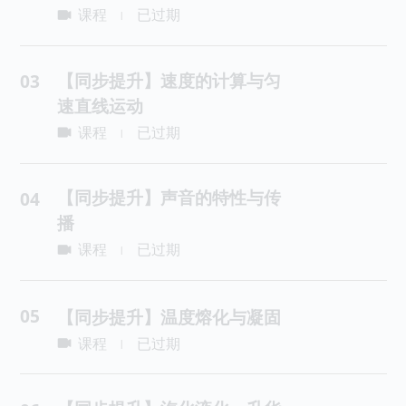
课程
已过期
|
【同步提升】速度的计算与匀
03
速直线运动
课程
已过期
|
【同步提升】声音的特性与传
04
播
课程
已过期
|
05
【同步提升】温度熔化与凝固
课程
已过期
|