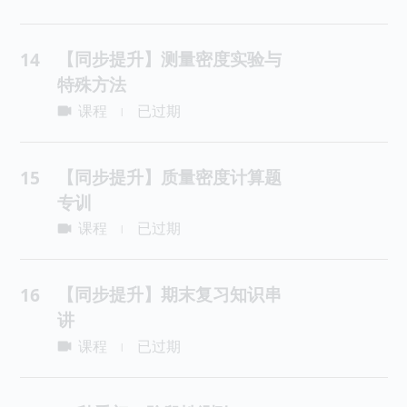
【同步提升】测量密度实验与
14
特殊方法
课程
已过期
|
【同步提升】质量密度计算题
15
专训
课程
已过期
|
【同步提升】期末复习知识串
16
讲
课程
已过期
|