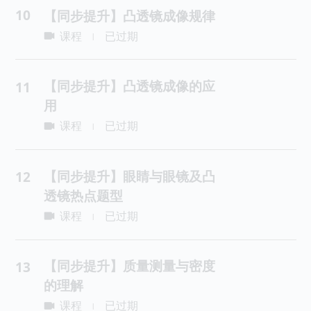
10
【同步提升】凸透镜成像规律
课程
已过期
|
【同步提升】凸透镜成像的应
11
用
课程
已过期
|
【同步提升】眼睛与眼镜及凸
12
透镜热点题型
课程
已过期
|
【同步提升】质量测量与密度
13
的理解
课程
已过期
|