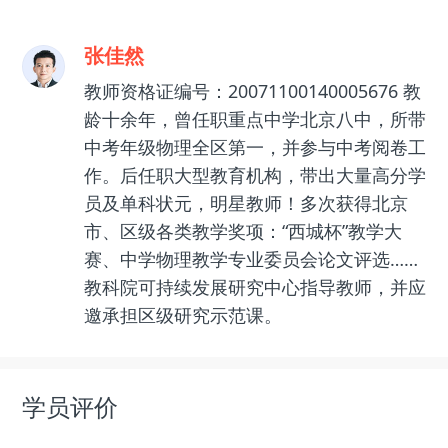
张佳然
教师资格证编号：20071100140005676 教
龄十余年，曾任职重点中学北京八中，所带
中考年级物理全区第一，并参与中考阅卷工
作。后任职大型教育机构，带出大量高分学
员及单科状元，明星教师！多次获得北京
市、区级各类教学奖项：“西城杯”教学大
赛、中学物理教学专业委员会论文评选……
教科院可持续发展研究中心指导教师，并应
邀承担区级研究示范课。
学员评价