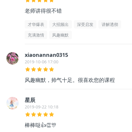
老师讲得很不错
才华爆表
大招频出
深受启发
讲解透彻
充满激情
风趣幽默
xiaonannan0315
2019-10-06 17:00
风趣幽默，帅气十足。很喜欢您的课程
星辰
2019-09-22 10:18
棒棒哒👍👏🎊