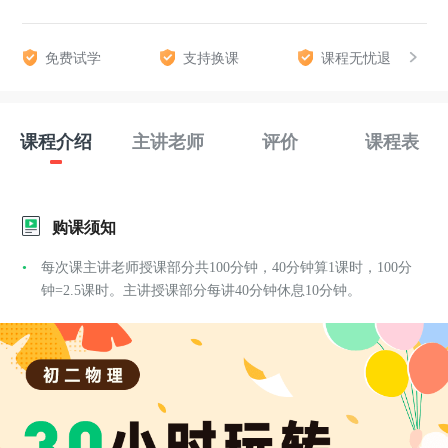
免费试学
支持换课
课程无忧退
课程介绍
主讲老师
评价
课程表
购课须知
每次课主讲老师授课部分共100分钟，40分钟算1课时，100分
钟=2.5课时。主讲授课部分每讲40分钟休息10分钟。