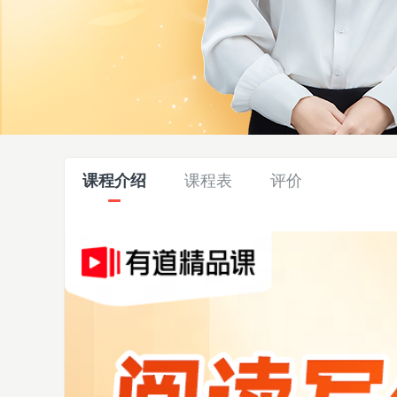
课程介绍
课程表
评价