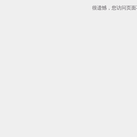
很遗憾，您访问页面