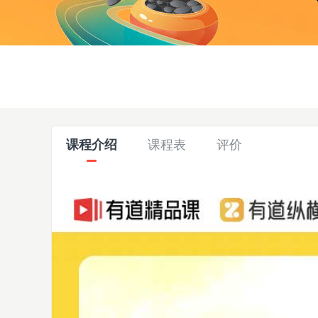
课程介绍
课程表
评价