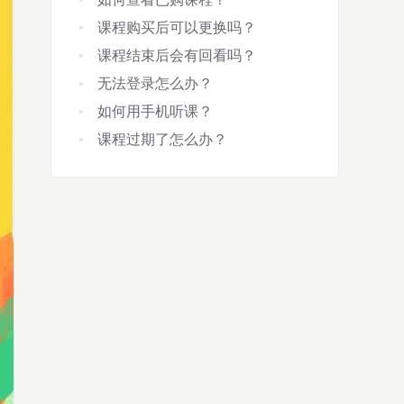
课程购买后可以更换吗？
课程结束后会有回看吗？
无法登录怎么办？
如何用手机听课？
课程过期了怎么办？