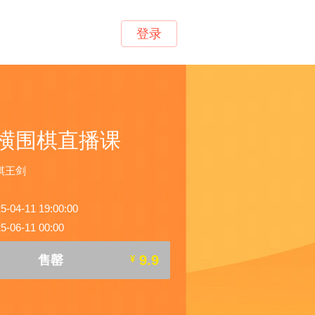
登录
横围棋直播课
棋王剑
4-11 19:00:00
06-11 00:00
9.9
售罄
¥