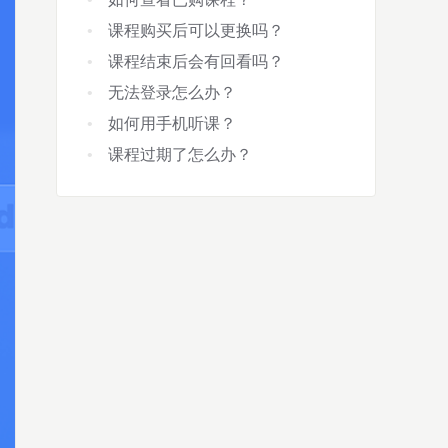
课程购买后可以更换吗？
课程结束后会有回看吗？
无法登录怎么办？
如何用手机听课？
课程过期了怎么办？