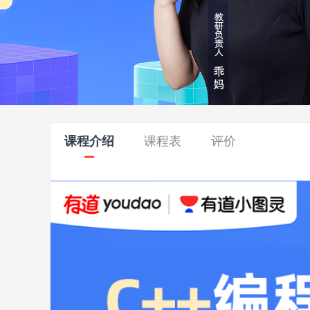
课程介绍
课程表
评价