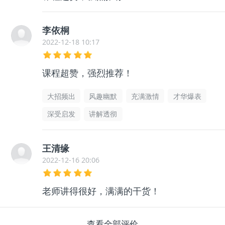
李依桐
2022-12-18 10:17
课程超赞，强烈推荐！
大招频出
风趣幽默
充满激情
才华爆表
深受启发
讲解透彻
王清缘
2022-12-16 20:06
老师讲得很好，满满的干货！
查看全部评价