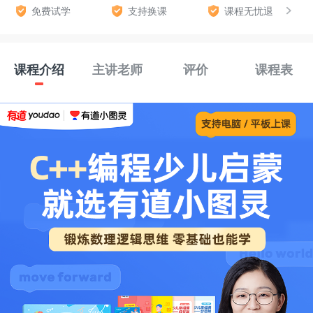
免费试学
支持换课
课程无忧退
课程介绍
主讲老师
评价
课程表