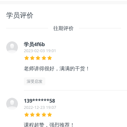
学员评价
往期评价
学员4f6b
2023-02-03 19:01
老师讲得很好，满满的干货！
深受启发
139******58
2022-12-23 19:07
课程超赞，强烈推荐！