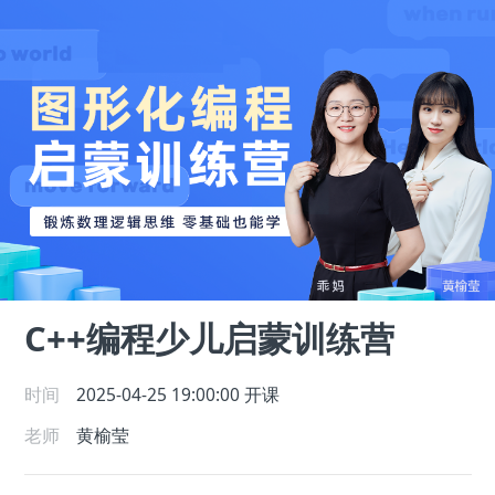
C++编程少儿启蒙训练营
时间
2025-04-25 19:00:00
开课
老师
黄榆莹