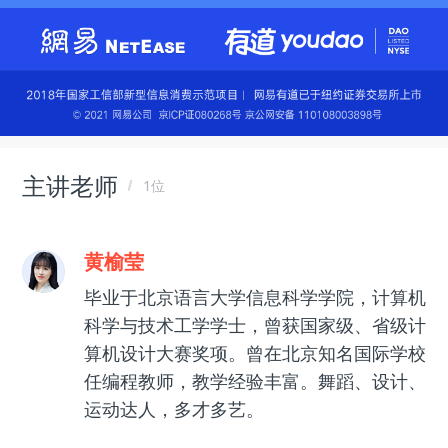
主讲老师
1位
黄榆莹
毕业于北京语言大学信息科学学院，计算机
科学与技术工学学士，曾获国家级、省级计
算机设计大赛奖项。曾在北京知名国际学校
任编程教师，教学经验丰富。舞蹈、设计、
运动达人，多才多艺。