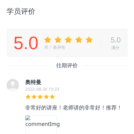
学员评价
5.0
5.0
共
7
条评价
满分
往期评价
奥特曼
2022-08-26 15:23
非常好的讲座！老师讲的非常好！推荐！