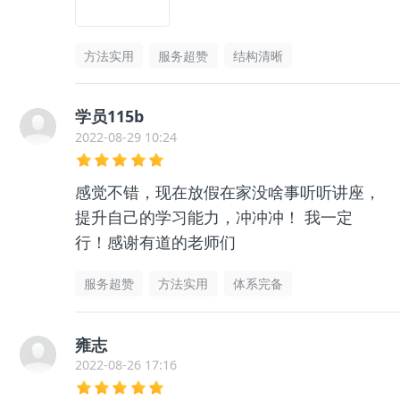
方法实用
服务超赞
结构清晰
学员115b
2022-08-29 10:24
感觉不错，现在放假在家没啥事听听讲座，
提升自己的学习能力，冲冲冲！ 我一定
行！感谢有道的老师们
服务超赞
方法实用
体系完备
雍志
2022-08-26 17:16