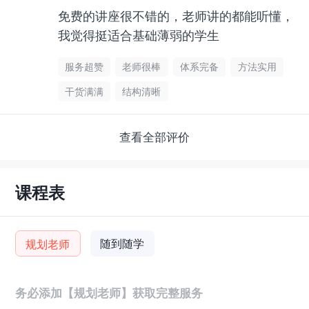
免费的讲座很不错的，老师讲的都能听懂，
我觉得挺适合基础薄弱的学生
服务超赞
老师很棒
体系完备
方法实用
干货满满
结构清晰
查看全部评价
课程表
随到随学
规划老师
务必添加【规划老师】获取完整服务