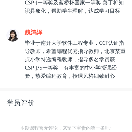
CSP-J一等奖及蓝桥杯国家一等奖 善于将知
识具象化，帮助学生理解，达成学习目标
魏鸿泽
毕业于南开大学软件工程专业，CCF认证指
导教师，希望编程优秀指导教师，北京某重
点小学特邀编程教师，指导多名学员获
CSP-J/S一等奖，有丰富的中小学授课经
验，热爱编程教育，授课风格细致耐心
学员评价
本期课程暂无评论，来留下宝贵的第一条吧~