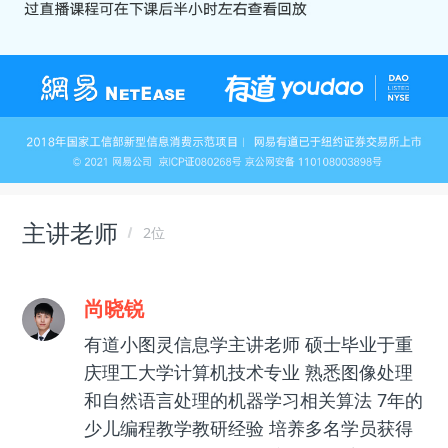
主讲老师
2位
尚晓锐
有道小图灵信息学主讲老师 硕士毕业于重
庆理工大学计算机技术专业 熟悉图像处理
和自然语言处理的机器学习相关算法 7年的
少儿编程教学教研经验 培养多名学员获得