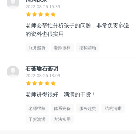
2022-08-26 15:39
老师会帮忙分析孩子的问题，非常负责👍送
的资料也很实用
服务超赞
老师很棒
结构清晰
石荟瑜石荟玥
2022-08-26 13:09
老师讲得很好，满满的干货！
老师很棒
体系完备
服务超赞
结构清晰
干货满满
方法实用