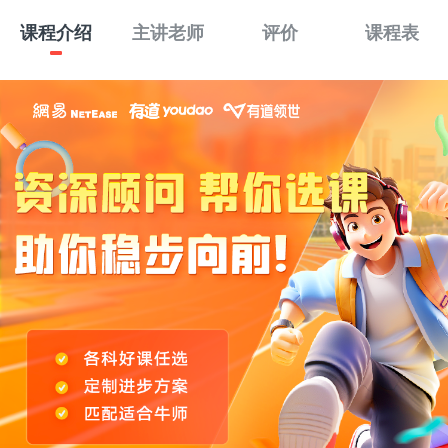
课程介绍
主讲老师
评价
课程表