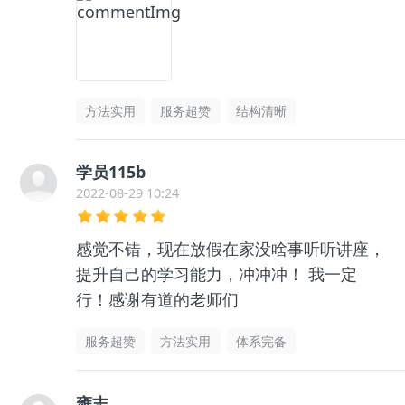
方法实用
服务超赞
结构清晰
学员115b
2022-08-29 10:24
感觉不错，现在放假在家没啥事听听讲座，
提升自己的学习能力，冲冲冲！ 我一定
行！感谢有道的老师们
服务超赞
方法实用
体系完备
雍志