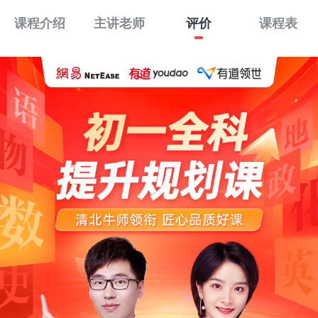
课程介绍
主讲老师
评价
课程表