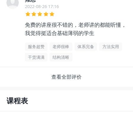
2022-08-26 17:16
免费的讲座很不错的，老师讲的都能听懂，
我觉得挺适合基础薄弱的学生
服务超赞
老师很棒
体系完备
方法实用
干货满满
结构清晰
查看全部评价
课程表