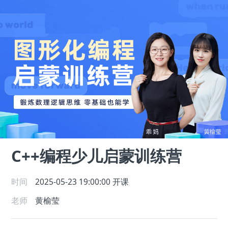
C++编程少儿启蒙训练营
时间
2025-05-23 19:00:00
开课
老师
黄榆莹