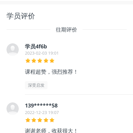
学员评价
往期评价
学员4f6b
2023-02-03 19:01
课程超赞，强烈推荐！
深受启发
139******58
2022-12-23 19:07
谢谢老师，收获很大！