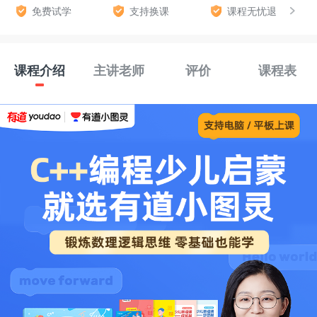
免费试学
支持换课
课程无忧退
课程介绍
主讲老师
评价
课程表