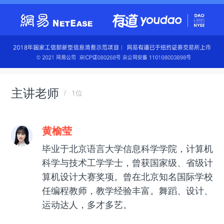
主讲老师
1位
黄榆莹
毕业于北京语言大学信息科学学院，计算机
科学与技术工学学士，曾获国家级、省级计
算机设计大赛奖项。曾在北京知名国际学校
任编程教师，教学经验丰富。舞蹈、设计、
运动达人，多才多艺。