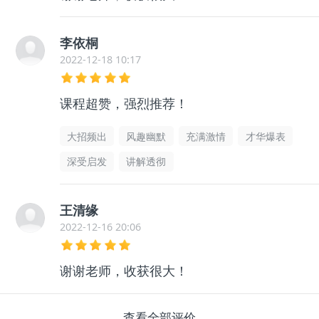
李依桐
2022-12-18 10:17
课程超赞，强烈推荐！
大招频出
风趣幽默
充满激情
才华爆表
深受启发
讲解透彻
王清缘
2022-12-16 20:06
谢谢老师，收获很大！
查看全部评价