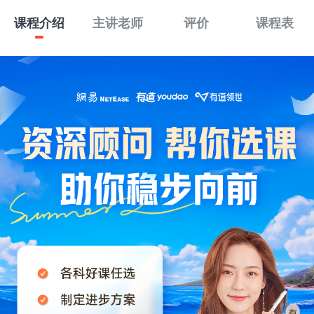
课程介绍
主讲老师
评价
课程表