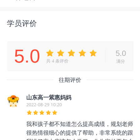
学员评价
5.0
5.0
共
4
条评价
满分
往期评价
山东高一紫惠妈妈
2022-08-29 10:20
我和孩子都不知道怎么提高成绩，规划老师
很热情很细心的提供了帮助，非常系统的跟