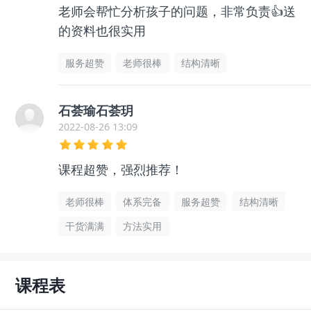
老师会帮忙分析孩子的问题，非常负责👍送
的资料也很实用
服务超赞
老师很棒
结构清晰
石荟瑜石荟玥
2022-08-26 13:09
课程超赞，强烈推荐！
老师很棒
体系完备
服务超赞
结构清晰
干货满满
方法实用
课程表