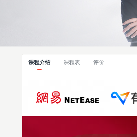
课程介绍
课程表
评价