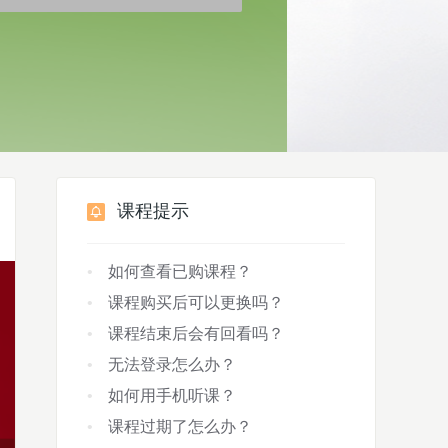
课程提示
如何查看已购课程？
课程购买后可以更换吗？
课程结束后会有回看吗？
无法登录怎么办？
如何用手机听课？
课程过期了怎么办？