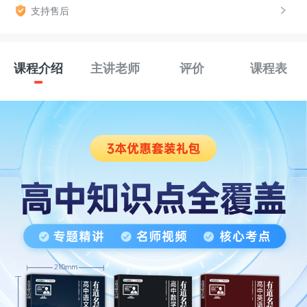
支持售后
课程介绍
主讲老师
评价
课程表