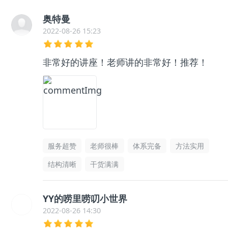
奥特曼
2022-08-26 15:23
非常好的讲座！老师讲的非常好！推荐！
服务超赞
老师很棒
体系完备
方法实用
结构清晰
干货满满
YY的唠里唠叨小世界
2022-08-26 14:30