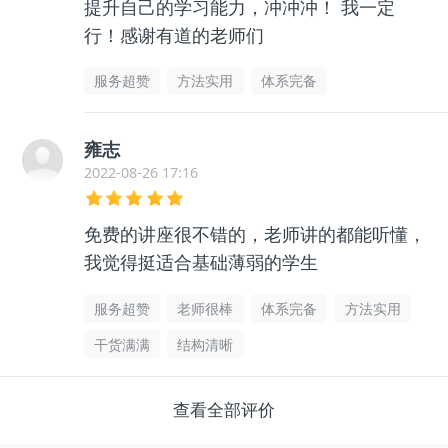
提升自己的学习能力，冲冲冲！ 我一定
行！感谢有道的老师们
服务超赞
方法实用
体系完备
雍志
2022-08-26 17:16
免费的讲座很不错的，老师讲的都能听懂，
我觉得挺适合基础薄弱的学生
服务超赞
老师很棒
体系完备
方法实用
干货满满
结构清晰
查看全部评价