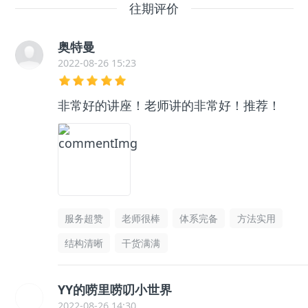
往期评价
奥特曼
2022-08-26 15:23
非常好的讲座！老师讲的非常好！推荐！
服务超赞
老师很棒
体系完备
方法实用
结构清晰
干货满满
YY的唠里唠叨小世界
2022-08-26 14:30