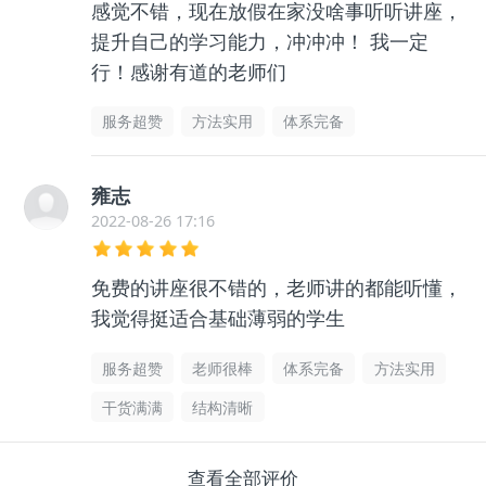
感觉不错，现在放假在家没啥事听听讲座，
提升自己的学习能力，冲冲冲！ 我一定
行！感谢有道的老师们
服务超赞
方法实用
体系完备
雍志
2022-08-26 17:16
免费的讲座很不错的，老师讲的都能听懂，
我觉得挺适合基础薄弱的学生
服务超赞
老师很棒
体系完备
方法实用
干货满满
结构清晰
查看全部评价