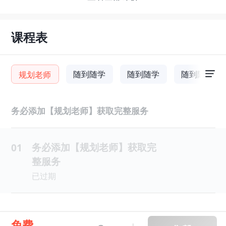
课程表
随到随学
随到随学
随到随学
规划老师
务必添加【规划老师】获取完整服务
务必添加【规划老师】获取完
01
整服务
已过期
免费