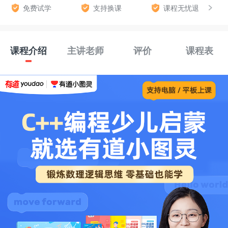
免费试学
支持换课
课程无忧退
课程介绍
主讲老师
评价
课程表