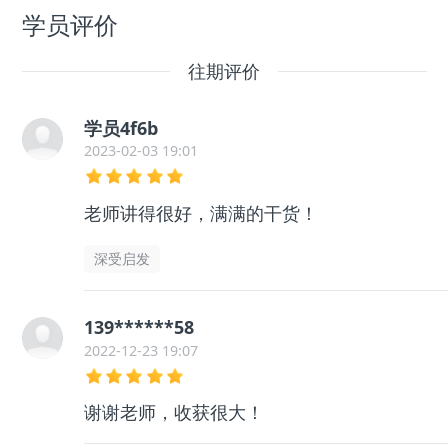
学员评价
往期评价
学员4f6b
2023-02-03 19:01
老师讲得很好，满满的干货！
深受启发
139******58
2022-12-23 19:07
谢谢老师，收获很大！