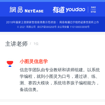
主讲老师
1位
小图灵信息学
信息学团队由专业教研和讲师组建。以系统
学编程，就到小图灵为口号，通过讲、练、
测、赛四大模块，系统培养孩子编程能力，
备战信奥。