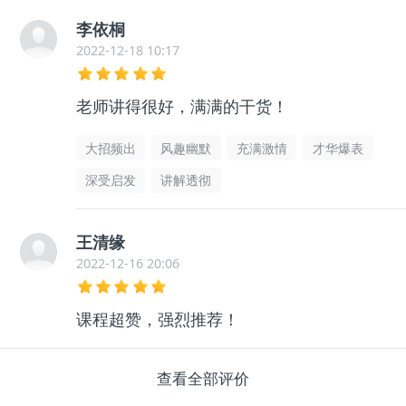
李依桐
2022-12-18 10:17
老师讲得很好，满满的干货！
大招频出
风趣幽默
充满激情
才华爆表
深受启发
讲解透彻
王清缘
2022-12-16 20:06
课程超赞，强烈推荐！
查看全部评价