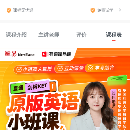
课程无忧退
免费试学
课程介绍
主讲老师
评价
课程表