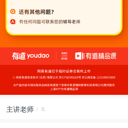
主讲老师
无