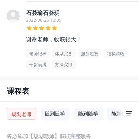
石荟瑜石荟玥
2022-08-26 13:09
谢谢老师，收获很大！
老师很棒
体系完备
服务超赞
结构清晰
干货满满
方法实用
课程表
随到随学
随到随学
随到随学
规划老师
务必添加【规划老师】获取完整服务