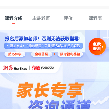
课程介绍
主讲老师
评价
课程表