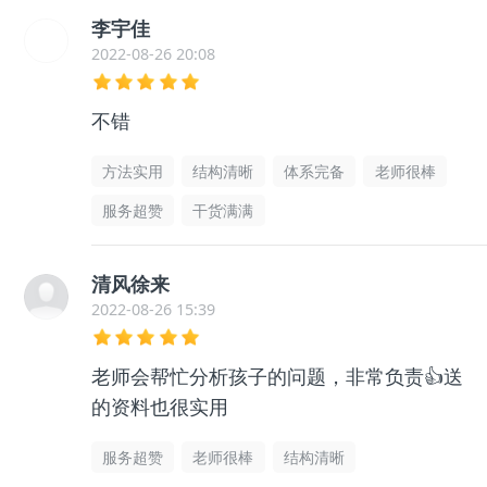
李宇佳
2022-08-26 20:08
不错
方法实用
结构清晰
体系完备
老师很棒
服务超赞
干货满满
清风徐来
2022-08-26 15:39
老师会帮忙分析孩子的问题，非常负责👍送
的资料也很实用
服务超赞
老师很棒
结构清晰