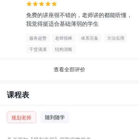
免费的讲座很不错的，老师讲的都能听懂，
我觉得挺适合基础薄弱的学生
服务超赞
老师很棒
体系完备
方法实用
干货满满
结构清晰
查看全部评价
课程表
随到随学
规划老师