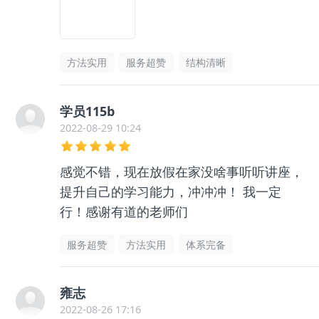
方法实用
服务超赞
结构清晰
学员115b
2022-08-29 10:24
感觉不错，现在放假在家没啥事听听讲座，
提升自己的学习能力，冲冲冲！ 我一定
行！感谢有道的老师们
服务超赞
方法实用
体系完备
雍志
2022-08-26 17:16