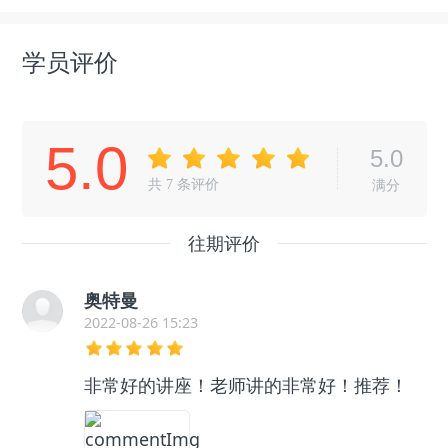
学员评价
5.0
5.0
共
7
条评价
满分
往期评价
奥特曼
2022-08-26 15:23
非常好的讲座！老师讲的非常好！推荐！