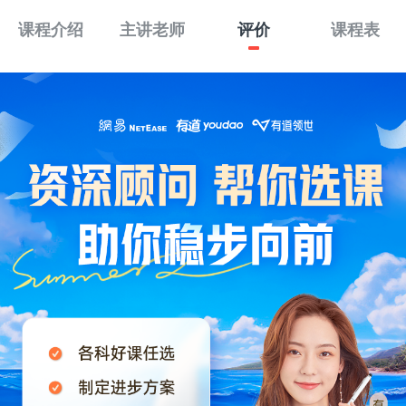
课程介绍
主讲老师
评价
课程表