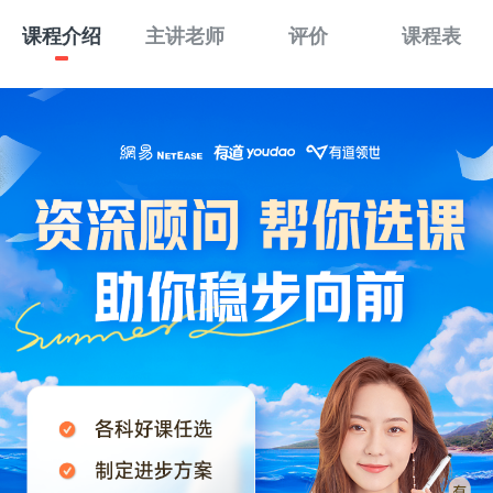
课程介绍
主讲老师
评价
课程表