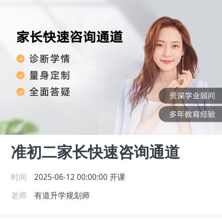
准初二家长快速咨询通道
时间
2025-06-12 00:00:00
开课
老师
有道升学规划师