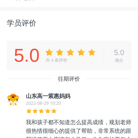
学员评价
5.0
5.0
共
4
条评价
满分
往期评价
山东高一紫惠妈妈
2022-08-29 10:20
我和孩子都不知道怎么提高成绩，规划老师
很热情很细心的提供了帮助，非常系统的跟