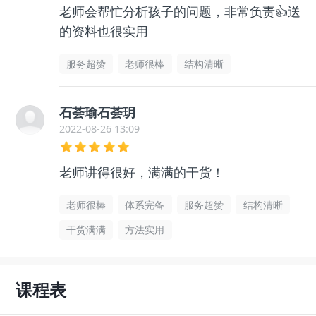
老师会帮忙分析孩子的问题，非常负责👍送
的资料也很实用
服务超赞
老师很棒
结构清晰
石荟瑜石荟玥
2022-08-26 13:09
老师讲得很好，满满的干货！
老师很棒
体系完备
服务超赞
结构清晰
干货满满
方法实用
课程表