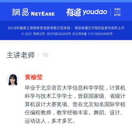
主讲老师
1位
黄榆莹
毕业于北京语言大学信息科学学院，计算机
科学与技术工学学士，曾获国家级、省级计
算机设计大赛奖项。曾在北京知名国际学校
任编程教师，教学经验丰富。舞蹈、设计、
运动达人，多才多艺。