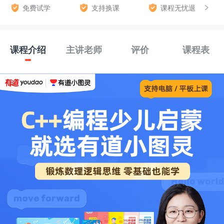
免费试学
支持换课
课程无忧退
课程介绍
主讲老师
评价
课程表