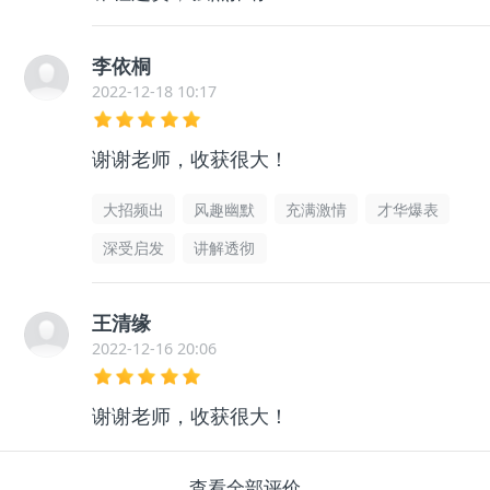
李依桐
2022-12-18 10:17
谢谢老师，收获很大！
大招频出
风趣幽默
充满激情
才华爆表
深受启发
讲解透彻
王清缘
2022-12-16 20:06
谢谢老师，收获很大！
查看全部评价