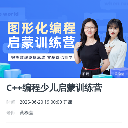
C++编程少儿启蒙训练营
时间
2025-06-20 19:00:00
开课
老师
黄榆莹