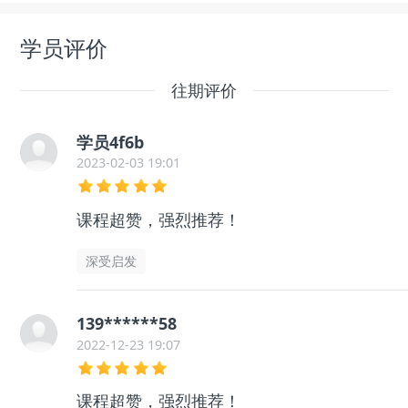
学员评价
往期评价
学员4f6b
2023-02-03 19:01
课程超赞，强烈推荐！
深受启发
139******58
2022-12-23 19:07
课程超赞，强烈推荐！