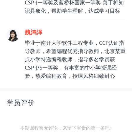
CSP-J一等奖及蓝桥杯国家一等奖 善于将知
识具象化，帮助学生理解，达成学习目标
魏鸿泽
毕业于南开大学软件工程专业，CCF认证指
导教师，希望编程优秀指导教师，北京某重
点小学特邀编程教师，指导多名学员获
CSP-J/S一等奖，有丰富的中小学授课经
验，热爱编程教育，授课风格细致耐心
学员评价
本期课程暂无评论，来留下宝贵的第一条吧~