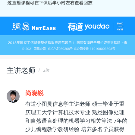
主讲老师
2位
尚晓锐
有道小图灵信息学主讲老师 硕士毕业于重
庆理工大学计算机技术专业 熟悉图像处理
和自然语言处理的机器学习相关算法 7年的
少儿编程教学教研经验 培养多名学员获得