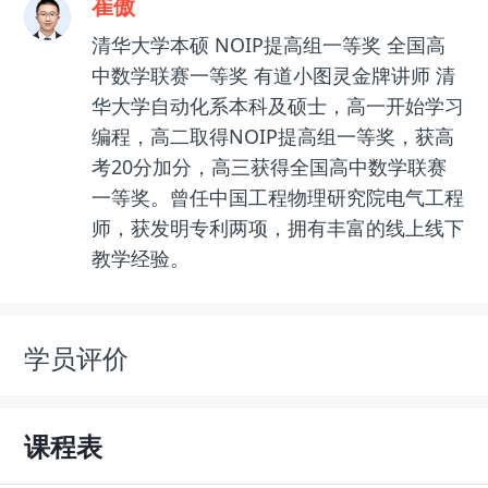
崔傲
清华大学本硕 NOIP提高组一等奖 全国高
中数学联赛一等奖 有道小图灵金牌讲师 清
华大学自动化系本科及硕士，高一开始学习
编程，高二取得NOIP提高组一等奖，获高
考20分加分，高三获得全国高中数学联赛
一等奖。曾任中国工程物理研究院电气工程
师，获发明专利两项，拥有丰富的线上线下
教学经验。
学员评价
课程表