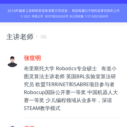
主讲老师
2位
张世明
布里斯托大学 Robotics专业硕士 有道小
图灵算法主讲老师 英国BRL实验室算法研
究员 欧盟TERRiNET和SABRE项目参与者
Robocup国际公开赛一等奖 中国机器人大
赛一等奖 少儿编程领域从业多年，深谙
STEAM教学模式