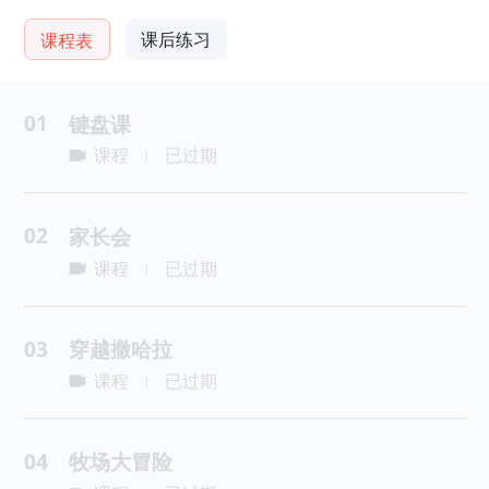
课后练习
课程表
01
键盘课
课程
已过期
|
02
家长会
课程
已过期
|
03
穿越撒哈拉
课程
已过期
|
04
牧场大冒险