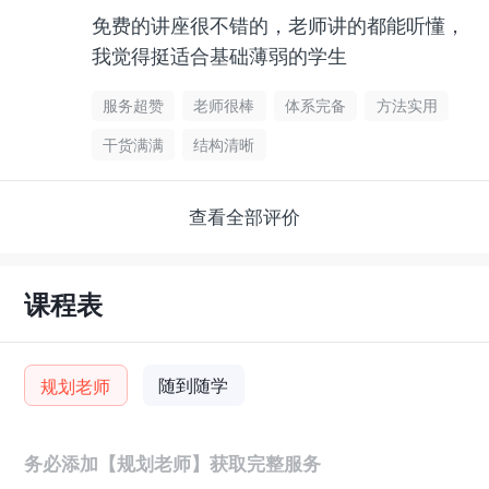
免费的讲座很不错的，老师讲的都能听懂，
我觉得挺适合基础薄弱的学生
服务超赞
老师很棒
体系完备
方法实用
干货满满
结构清晰
查看全部评价
课程表
随到随学
规划老师
务必添加【规划老师】获取完整服务