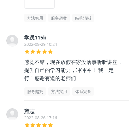
方法实用
服务超赞
结构清晰
学员115b
2022-08-29 10:24
感觉不错，现在放假在家没啥事听听讲座，
提升自己的学习能力，冲冲冲！ 我一定
行！感谢有道的老师们
服务超赞
方法实用
体系完备
雍志
2022-08-26 17:16