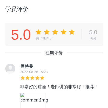
学员评价
5.0
5.0
共
7
条评价
满分
往期评价
奥特曼
2022-08-26 15:23
非常好的讲座！老师讲的非常好！推荐！