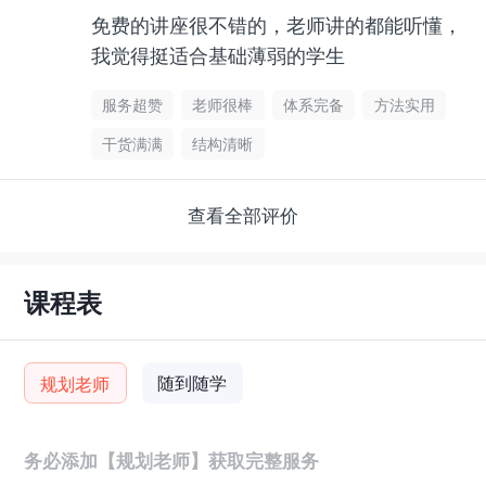
免费的讲座很不错的，老师讲的都能听懂，
我觉得挺适合基础薄弱的学生
服务超赞
老师很棒
体系完备
方法实用
干货满满
结构清晰
查看全部评价
课程表
随到随学
规划老师
务必添加【规划老师】获取完整服务