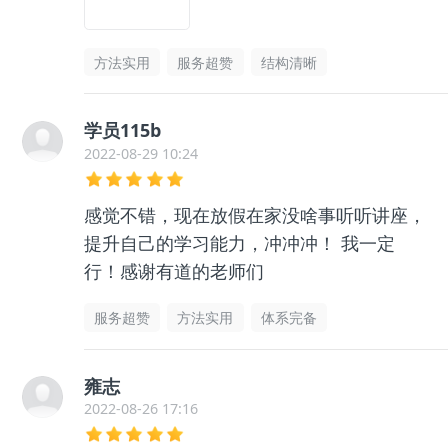
方法实用
服务超赞
结构清晰
学员115b
2022-08-29 10:24
感觉不错，现在放假在家没啥事听听讲座，
提升自己的学习能力，冲冲冲！ 我一定
行！感谢有道的老师们
服务超赞
方法实用
体系完备
雍志
2022-08-26 17:16