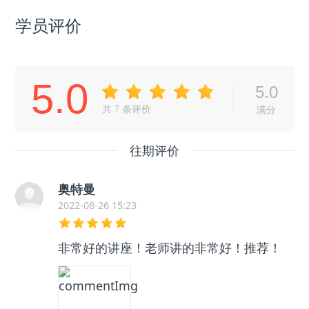
学员评价
5.0
5.0
共
7
条评价
满分
往期评价
奥特曼
2022-08-26 15:23
非常好的讲座！老师讲的非常好！推荐！