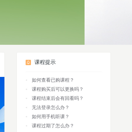
课程提示
如何查看已购课程？
课程购买后可以更换吗？
课程结束后会有回看吗？
无法登录怎么办？
如何用手机听课？
课程过期了怎么办？