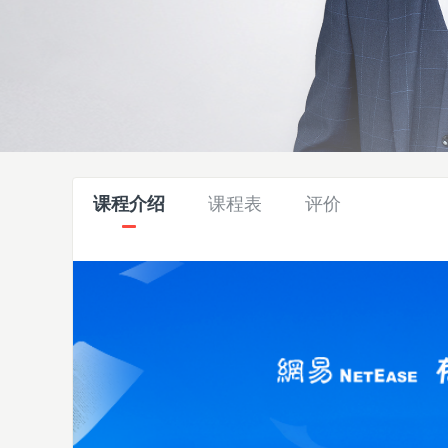
课程介绍
课程表
评价