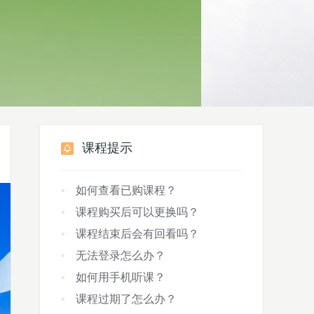
课程提示
如何查看已购课程？
课程购买后可以更换吗？
课程结束后会有回看吗？
无法登录怎么办？
如何用手机听课？
课程过期了怎么办？