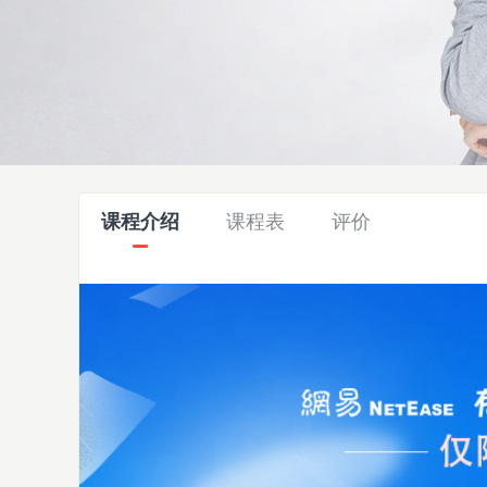
课程介绍
课程表
评价