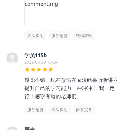
方法实用
服务超赞
结构清晰
学员115b
2022-08-29 10:24
感觉不错，现在放假在家没啥事听听讲座，
提升自己的学习能力，冲冲冲！ 我一定
行！感谢有道的老师们
服务超赞
方法实用
体系完备
雍志