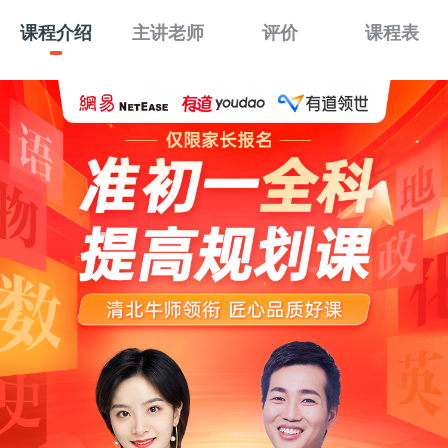
课程介绍
主讲老师
评价
课程表