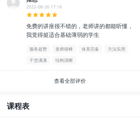
2022-08-26 17:16
免费的讲座很不错的，老师讲的都能听懂，
我觉得挺适合基础薄弱的学生
服务超赞
老师很棒
体系完备
方法实用
干货满满
结构清晰
查看全部评价
课程表