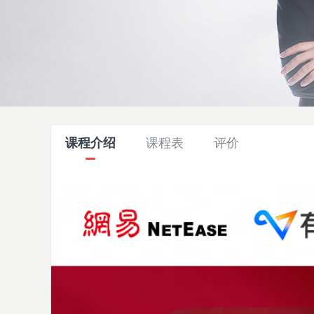
课程介绍
课程表
评价