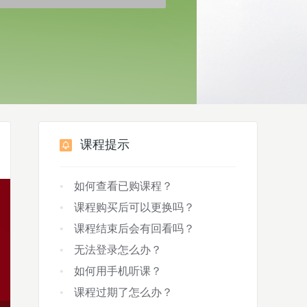
课程提示
如何查看已购课程？
课程购买后可以更换吗？
课程结束后会有回看吗？
无法登录怎么办？
如何用手机听课？
课程过期了怎么办？