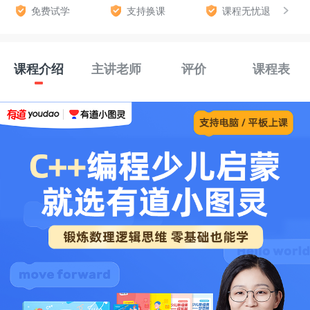
免费试学
支持换课
课程无忧退
课程介绍
主讲老师
评价
课程表