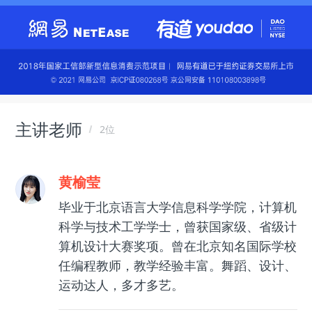
主讲老师
2位
黄榆莹
毕业于北京语言大学信息科学学院，计算机
科学与技术工学学士，曾获国家级、省级计
算机设计大赛奖项。曾在北京知名国际学校
任编程教师，教学经验丰富。舞蹈、设计、
运动达人，多才多艺。