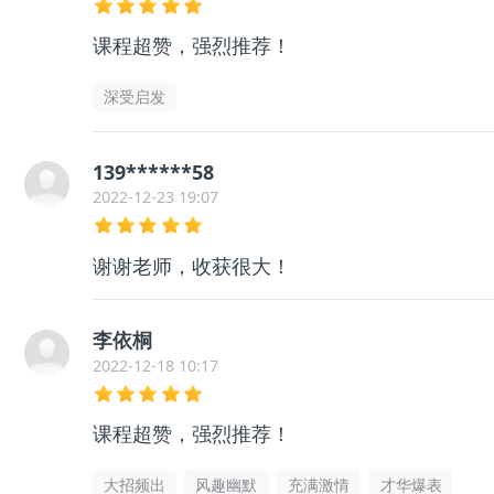
课程超赞，强烈推荐！
深受启发
139******58
2022-12-23 19:07
谢谢老师，收获很大！
李依桐
2022-12-18 10:17
课程超赞，强烈推荐！
大招频出
风趣幽默
充满激情
才华爆表