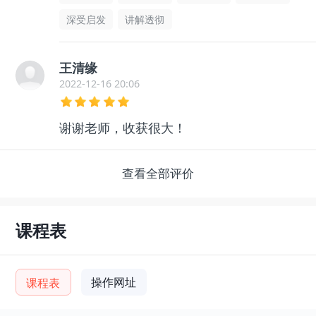
深受启发
讲解透彻
王清缘
2022-12-16 20:06
谢谢老师，收获很大！
查看全部评价
课程表
操作网址
课程表