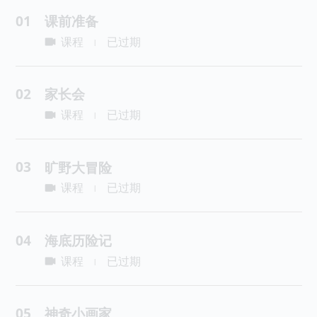
01
课前准备
课程
已过期
|
02
家长会
课程
已过期
|
03
旷野大冒险
课程
已过期
|
04
海底历险记
课程
已过期
|
05
神奇小画家