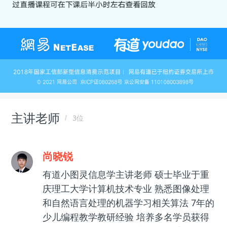
主讲老师
3位
尚晓锐
有道小图灵信息学主讲老师 硕士毕业于重
庆理工大学计算机技术专业 熟悉图像处理
和自然语言处理的机器学习相关算法 7年的
少儿编程教学教研经验 培养多名学员获得