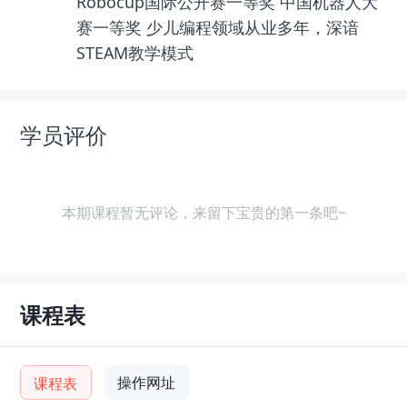
Robocup国际公开赛一等奖 中国机器人大
赛一等奖 少儿编程领域从业多年，深谙
STEAM教学模式
学员评价
本期课程暂无评论，来留下宝贵的第一条吧~
课程表
操作网址
课程表