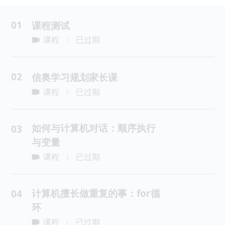
01
课程测试
课程
已过期
|
02
信奥学习规划家长课
课程
已过期
|
如何与计算机对话：顺序执行
03
与变量
课程
已过期
|
计算机擅长做重复的事：for循
04
环
课程
已过期
|