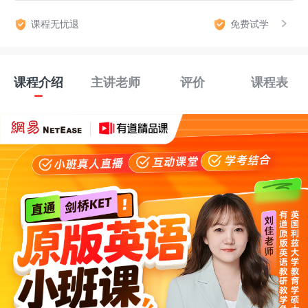
课程无忧退
免费试学
课程介绍
主讲老师
评价
课程表