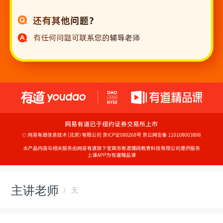
主讲老师
无