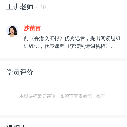
主讲老师
1位
沙苗苗
前《香港文汇报》优秀记者，提出阅读思维
训练法，代表课程《李清照诗词赏析》。
学员评价
本期课程暂无评论，来留下宝贵的第一条吧~