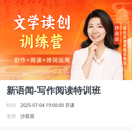
新语闻-写作阅读特训班
时间
2025-07-04 19:00:00
开课
老师
沙苗苗