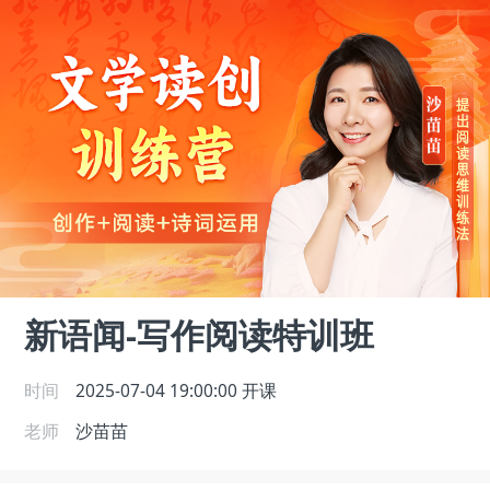
新语闻-写作阅读特训班
时间
2025-07-04 19:00:00
开课
老师
沙苗苗