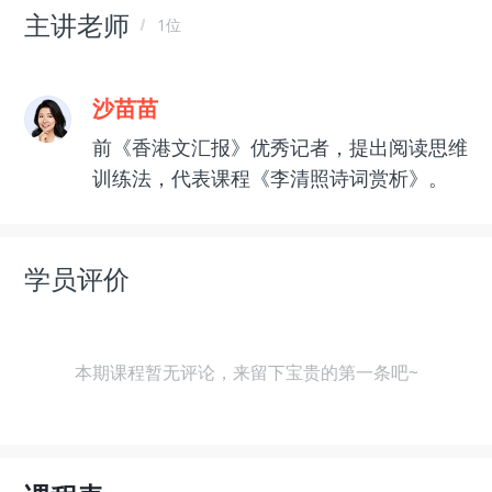
主讲老师
1位
沙苗苗
前《香港文汇报》优秀记者，提出阅读思维
训练法，代表课程《李清照诗词赏析》。
学员评价
本期课程暂无评论，来留下宝贵的第一条吧~