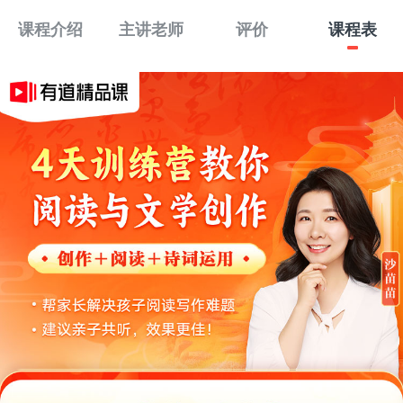
课程介绍
主讲老师
评价
课程表