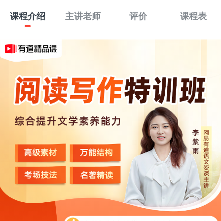
课程介绍
主讲老师
评价
课程表