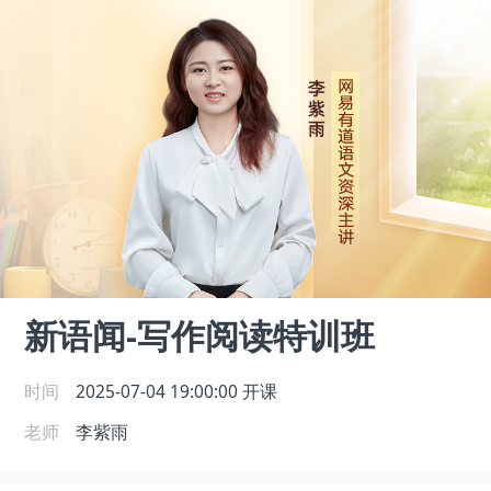
新语闻-写作阅读特训班
时间
2025-07-04 19:00:00
开课
老师
李紫雨