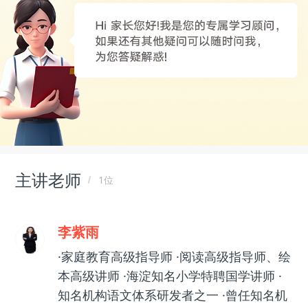
主讲老师
1位
李紫雨
·家庭教育高级指导师 ·阅读高级指导师、绘
本高级讲师 ·海淀知名小学特聘国学讲师 ·
知名机构语文体系研发者之一 ·曾任知名机