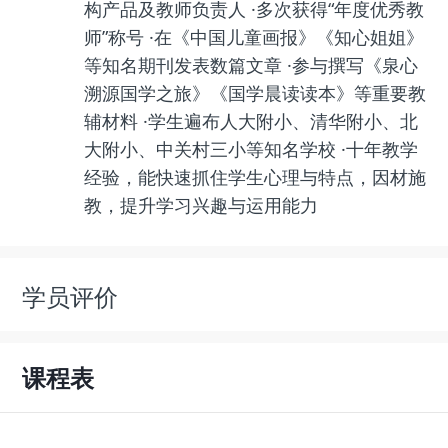
构产品及教师负责人 ·多次获得“年度优秀教
师”称号 ·在《中国儿童画报》《知心姐姐》
等知名期刊发表数篇文章 ·参与撰写《泉心
溯源国学之旅》《国学晨读读本》等重要教
辅材料 ·学生遍布人大附小、清华附小、北
大附小、中关村三小等知名学校 ·十年教学
经验，能快速抓住学生心理与特点，因材施
教，提升学习兴趣与运用能力
学员评价
课程表