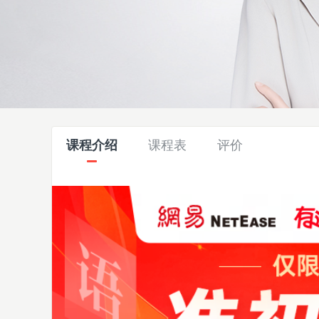
课程介绍
课程表
评价