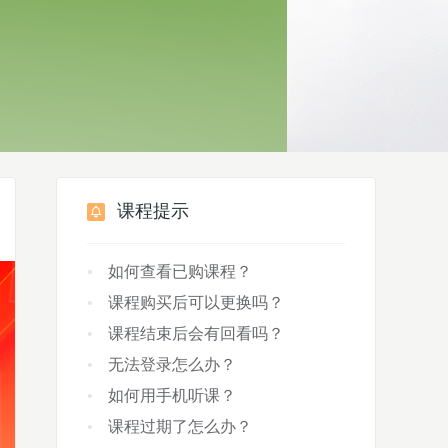
课程提示
如何查看已购课程？
课程购买后可以更换吗？
课程结束后会有回看吗？
无法登录怎么办？
如何用手机听课？
课程过期了怎么办？