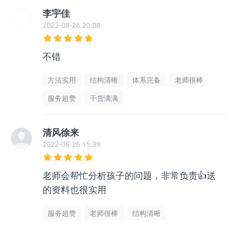
李宇佳
2022-08-26 20:08
不错
方法实用
结构清晰
体系完备
老师很棒
服务超赞
干货满满
清风徐来
2022-08-26 15:39
老师会帮忙分析孩子的问题，非常负责👍送
的资料也很实用
服务超赞
老师很棒
结构清晰