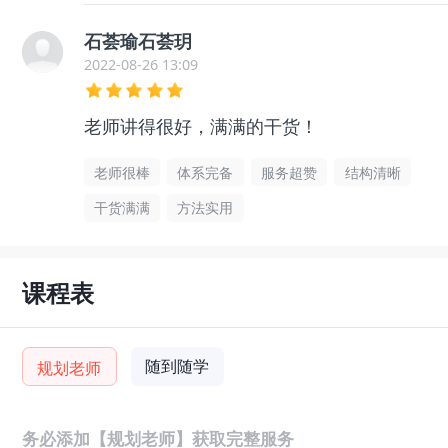
石荟瑜石荟玥
2022-08-26 13:09
老师讲得很好，满满的干货！
老师很棒
体系完备
服务超赞
结构清晰
干货满满
方法实用
课程表
随到随学
规划老师
务必添加【规划老师】获取完整服务