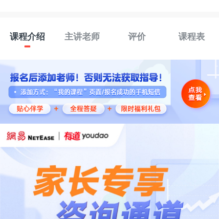
课程介绍
主讲老师
评价
课程表