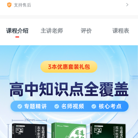
支持售后
课程介绍
主讲老师
评价
课程表