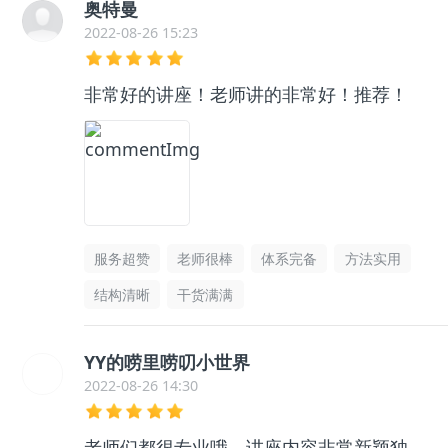
奥特曼
2022-08-26 15:23
非常好的讲座！老师讲的非常好！推荐！
服务超赞
老师很棒
体系完备
方法实用
结构清晰
干货满满
YY的唠里唠叨小世界
2022-08-26 14:30
老师们都很专业哦，讲座内容非常新颖独