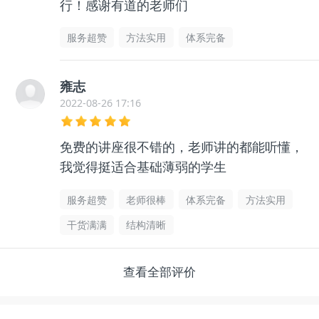
行！感谢有道的老师们
服务超赞
方法实用
体系完备
雍志
2022-08-26 17:16
免费的讲座很不错的，老师讲的都能听懂，
我觉得挺适合基础薄弱的学生
服务超赞
老师很棒
体系完备
方法实用
干货满满
结构清晰
查看全部评价