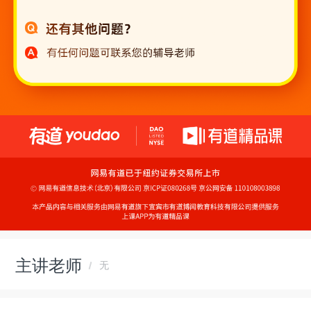
主讲老师
无