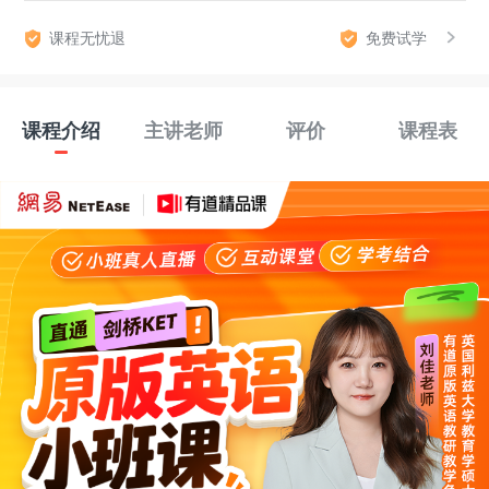
课程无忧退
免费试学
课程介绍
主讲老师
评价
课程表