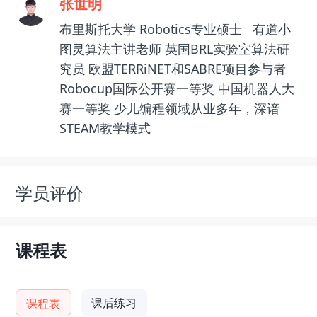
张世明
布里斯托大学 Robotics专业硕士 有道小
图灵算法主讲老师 英国BRL实验室算法研
究员 欧盟TERRiNET和SABRE项目参与者
Robocup国际公开赛一等奖 中国机器人大
赛一等奖 少儿编程领域从业多年，深谙
STEAM教学模式
学员评价
课程表
课后练习
课程表