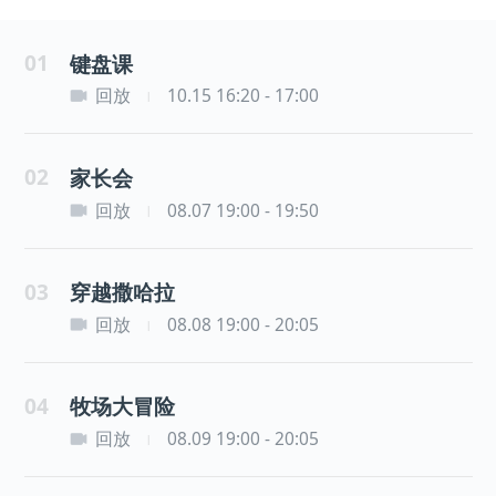
01
键盘课
回放
10.15 16:20 - 17:00
|
02
家长会
回放
08.07 19:00 - 19:50
|
03
穿越撒哈拉
回放
08.08 19:00 - 20:05
|
04
牧场大冒险
回放
08.09 19:00 - 20:05
|