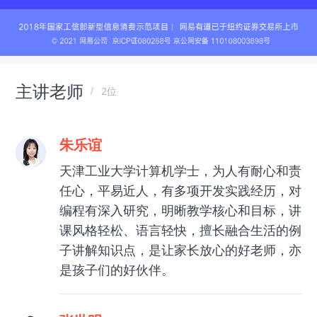
主讲老师
2位
朱乐谊
天津工业大学计算机学士，为人有耐心和责
任心，平易近人，有多项开发实践经历，对
编程有深入研究，明晰教学核心和目标，讲
课风格轻松、语言轻快，擅长融合生活的例
子讲解知识点，是让家长放心的好老师，亦
是孩子们的好伙伴。