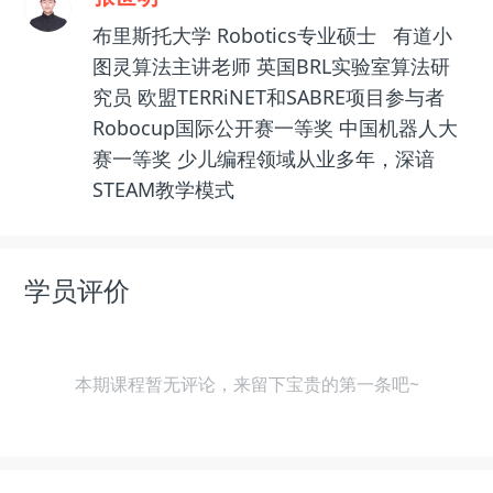
布里斯托大学 Robotics专业硕士 有道小
图灵算法主讲老师 英国BRL实验室算法研
究员 欧盟TERRiNET和SABRE项目参与者
Robocup国际公开赛一等奖 中国机器人大
赛一等奖 少儿编程领域从业多年，深谙
STEAM教学模式
学员评价
本期课程暂无评论，来留下宝贵的第一条吧~