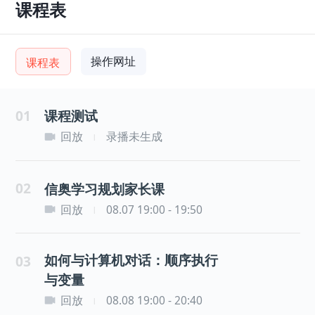
课程表
操作网址
课程表
01
课程测试
回放
录播未生成
|
02
信奥学习规划家长课
回放
08.07 19:00 - 19:50
|
如何与计算机对话：顺序执行
03
与变量
回放
08.08 19:00 - 20:40
|