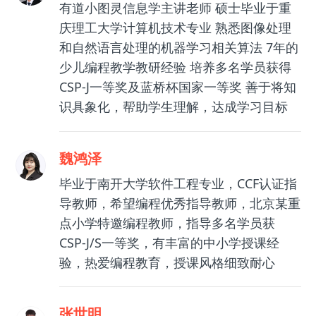
有道小图灵信息学主讲老师 硕士毕业于重
庆理工大学计算机技术专业 熟悉图像处理
和自然语言处理的机器学习相关算法 7年的
少儿编程教学教研经验 培养多名学员获得
CSP-J一等奖及蓝桥杯国家一等奖 善于将知
识具象化，帮助学生理解，达成学习目标
魏鸿泽
毕业于南开大学软件工程专业，CCF认证指
导教师，希望编程优秀指导教师，北京某重
点小学特邀编程教师，指导多名学员获
CSP-J/S一等奖，有丰富的中小学授课经
验，热爱编程教育，授课风格细致耐心
张世明