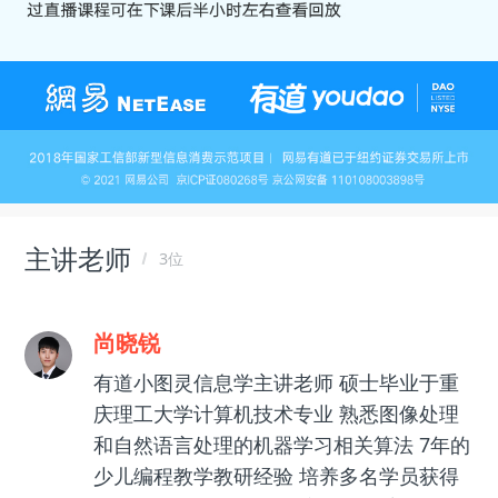
主讲老师
3位
尚晓锐
有道小图灵信息学主讲老师 硕士毕业于重
庆理工大学计算机技术专业 熟悉图像处理
和自然语言处理的机器学习相关算法 7年的
少儿编程教学教研经验 培养多名学员获得