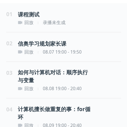
01
课程测试
回放
录播未生成
|
02
信奥学习规划家长课
回放
08.07 19:00 - 19:50
|
如何与计算机对话：顺序执行
03
与变量
回放
08.08 19:00 - 20:40
|
计算机擅长做重复的事：for循
04
环
回放
08.09 19:00 - 20:40
|