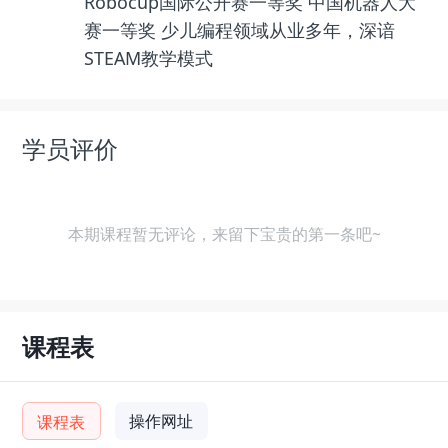
Robocup国际公开赛一等奖 中国机器人大
赛一等奖 少儿编程领域从业多年，深谙
STEAM教学模式
学员评价
本期课程暂无评论，来留下宝贵的第一条吧~
课程表
操作网址
课程表