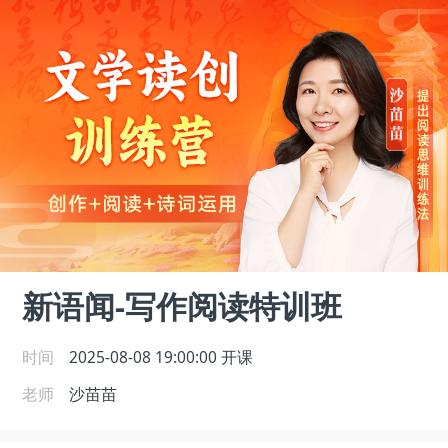
新语闻-写作阅读特训班
时间
2025-08-08 19:00:00
开课
老师
沙苗苗