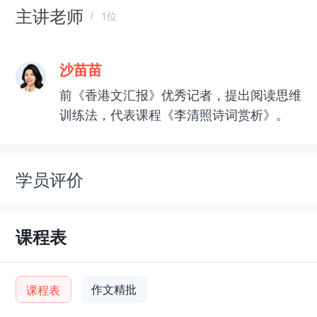
主讲老师
1位
沙苗苗
前《香港文汇报》优秀记者，提出阅读思维
训练法，代表课程《李清照诗词赏析》。
学员评价
课程表
作文精批
课程表