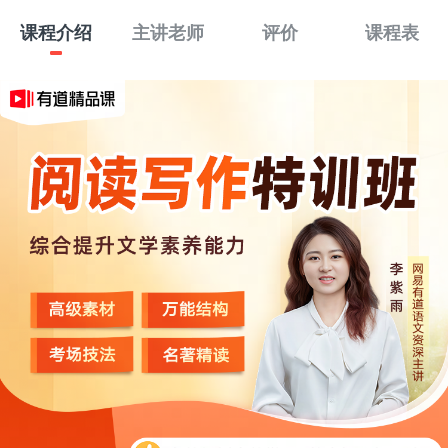
课程介绍
主讲老师
评价
课程表