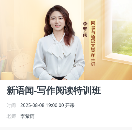
新语闻-写作阅读特训班
时间
2025-08-08 19:00:00
开课
老师
李紫雨