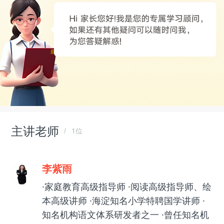
主讲老师
1位
李紫雨
·家庭教育高级指导师 ·阅读高级指导师、绘
本高级讲师 ·海淀知名小学特聘国学讲师 ·
知名机构语文体系研发者之一 ·曾任知名机