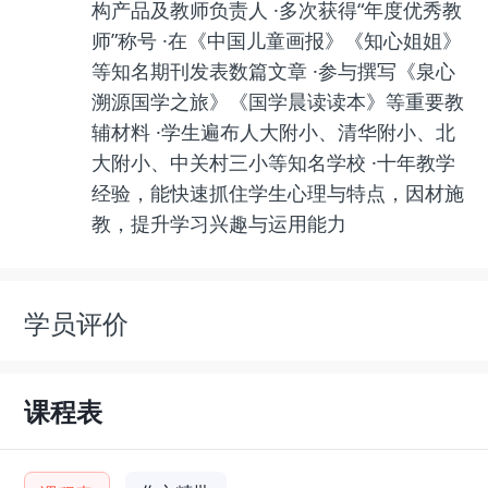
构产品及教师负责人 ·多次获得“年度优秀教
师”称号 ·在《中国儿童画报》《知心姐姐》
等知名期刊发表数篇文章 ·参与撰写《泉心
溯源国学之旅》《国学晨读读本》等重要教
辅材料 ·学生遍布人大附小、清华附小、北
大附小、中关村三小等知名学校 ·十年教学
经验，能快速抓住学生心理与特点，因材施
教，提升学习兴趣与运用能力
学员评价
课程表