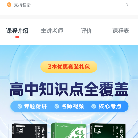
支持售后
课程介绍
主讲老师
评价
课程表