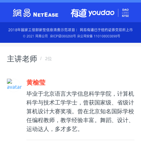
主讲老师
2位
黄榆莹
毕业于北京语言大学信息科学学院，计算机
科学与技术工学学士，曾获国家级、省级计
算机设计大赛奖项。曾在北京知名国际学校
任编程教师，教学经验丰富。舞蹈、设计、
运动达人，多才多艺。