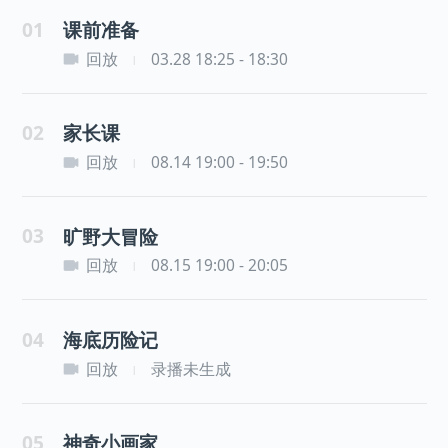
01
课前准备
回放
03.28 18:25 - 18:30
|
02
家长课
回放
08.14 19:00 - 19:50
|
03
旷野大冒险
回放
08.15 19:00 - 20:05
|
04
海底历险记
回放
录播未生成
|
05
神奇小画家