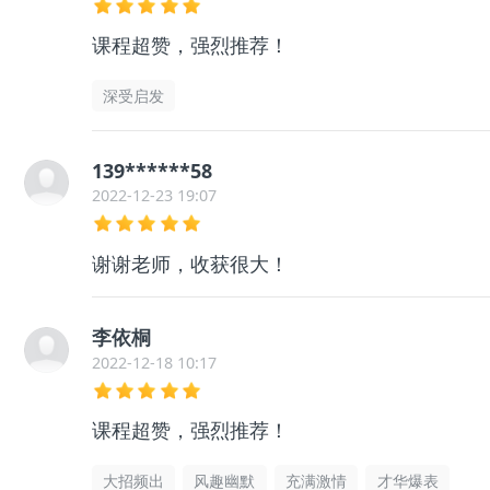
课程超赞，强烈推荐！
深受启发
139******58
2022-12-23 19:07
谢谢老师，收获很大！
李依桐
2022-12-18 10:17
课程超赞，强烈推荐！
大招频出
风趣幽默
充满激情
才华爆表