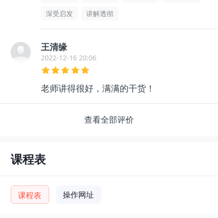
深受启发
讲解透彻
王清缘
2022-12-16 20:06
老师讲得很好，满满的干货！
查看全部评价
课程表
操作网址
课程表