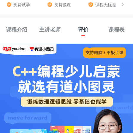
免费试学
支持换课
课程无忧退
课程介绍
主讲老师
评价
课程表