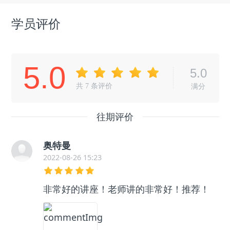
学员评价
5.0
5.0
共
7
条评价
满分
往期评价
奥特曼
2022-08-26 15:23
非常好的讲座！老师讲的非常好！推荐！