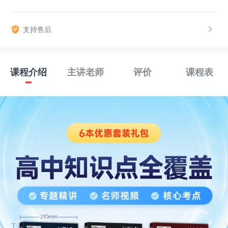
支持售后
课程介绍
主讲老师
评价
课程表