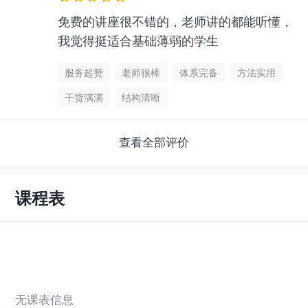
免费的讲座很不错的，老师讲的都能听懂，
我觉得挺适合基础薄弱的学生
服务超赞
老师很棒
体系完备
方法实用
干货满满
结构清晰
查看全部评价
课程表
无课表信息