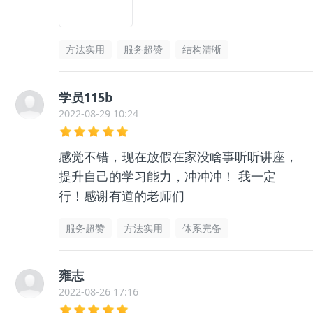
方法实用
服务超赞
结构清晰
学员115b
2022-08-29 10:24
感觉不错，现在放假在家没啥事听听讲座，
提升自己的学习能力，冲冲冲！ 我一定
行！感谢有道的老师们
服务超赞
方法实用
体系完备
雍志
2022-08-26 17:16