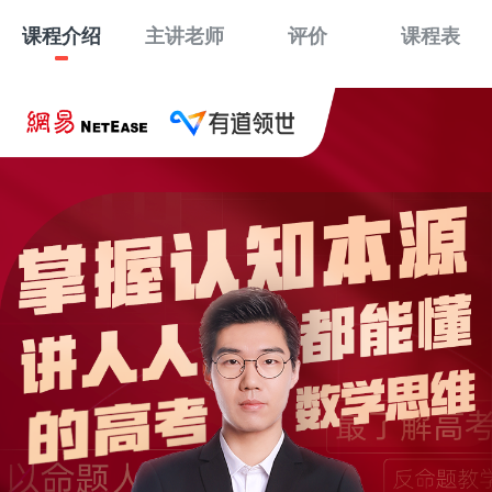
课程介绍
主讲老师
评价
课程表